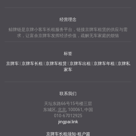
经营理念
鲸牌链是京牌小客车长租服务平台，链接京牌车租赁的供应与需
求，让富余京牌车发挥经济价值，疏解无车家庭的烦恼
标签
京牌车
|
京牌车长租
|
京牌车租赁
|
京牌车出租
|
京牌车年租
|
京牌私
家车
联系我们
天坛东路66号15号楼三层
东城区
,
北京
,
100061
,
中国
010-67012925
jingpai.link
京牌车长租须知-租户篇