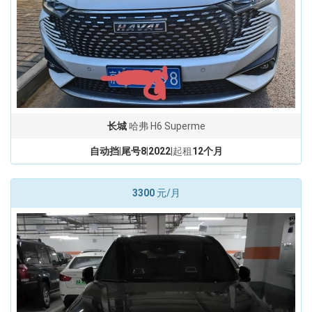
长城
哈弗 H6 Superme
自动挡
|
尾号8
|
2022
|起租
12个月
3300
元/月