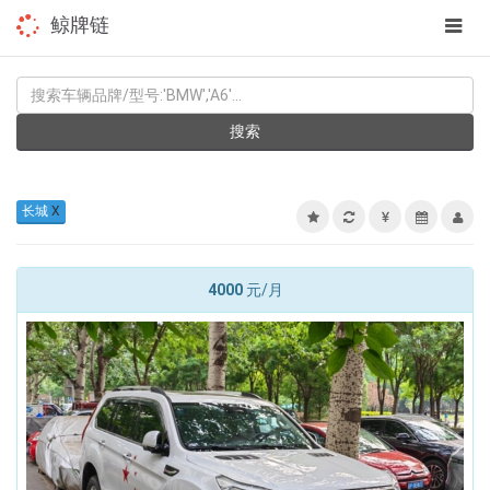
app
鲸牌链
navig
KEYWORD
搜索
长城
X
4000
元/月