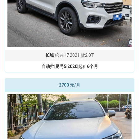
长城
哈弗H7 2021 款2.0T
自动挡
|
尾号5
|
2020
|起租
6个月
2700
元/月