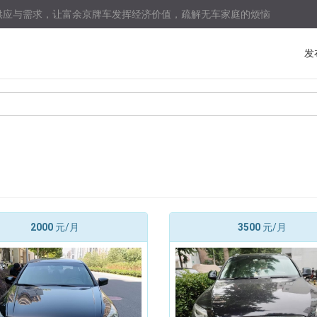
供应与需求，让富余京牌车发挥经济价值，疏解无车家庭的烦恼
发
2000
元/月
3500
元/月