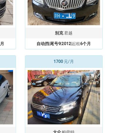
别克
君越
个月
自动挡
|
尾号9
|
2012
|起租
6个月
1700
元/月
大众
帕萨特