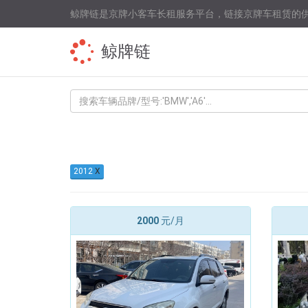
鲸牌链是京牌小客车长租服务平台，链接京牌车租赁的
鲸牌链
KEYWORD
2012
X
2000
元/月