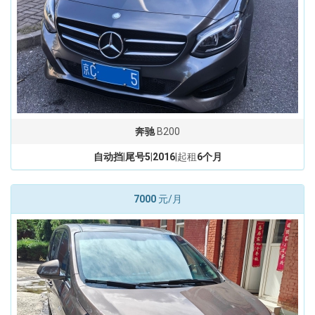
奔驰
B200
自动挡
|
尾号5
|
2016
|起租
6个月
7000
元/月