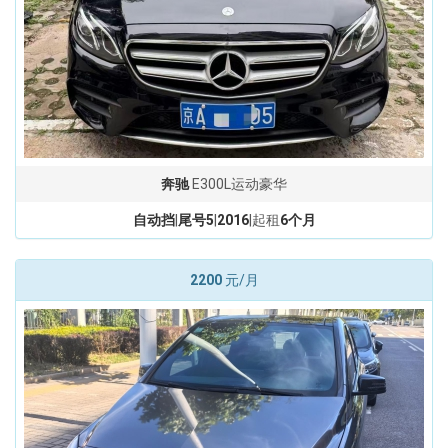
奔驰
E300L运动豪华
自动挡
|
尾号5
|
2016
|起租
6个月
2200
元/月