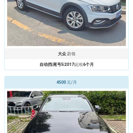
大众
蔚领
自动挡
|
尾号5
|
2017
|起租
6个月
4500
元/月