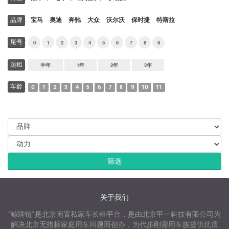
:
品牌
宝马
奥迪
奔驰
大众
沃尔沃
保时捷
特斯拉
:
尾号
0
1
2
3
4
5
6
7
8
9
:
起租
半年
1年
2年
3年
:
车龄
0
1
2
3
4
5
6
7
8
9
10
11
关于我们
“鲸牌链”是北京闲置私家车长租平台，是由北京甲一科技有限公司为
解决北京无指标家庭用车问题而创办，为代步刚需用车族提供优质