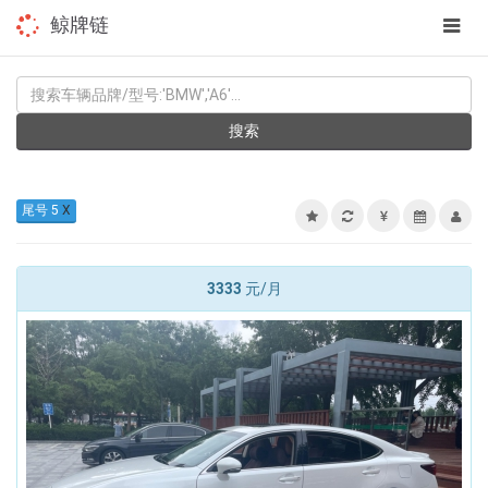
app
鲸牌链
navig
KEYWORD
搜索
尾号 5
X
3333
元/月