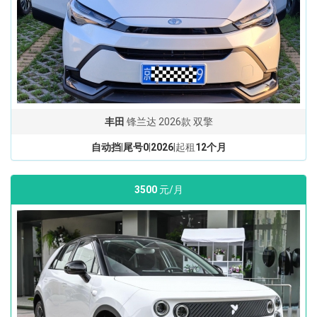
丰田
锋兰达 2026款 双擎
自动挡
|
尾号0
|
2026
|起租
12个月
3500
元/月