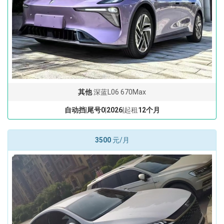
其他
深蓝L06 670Max
自动挡
|
尾号0
|
2026
|起租
12个月
3500
元/月