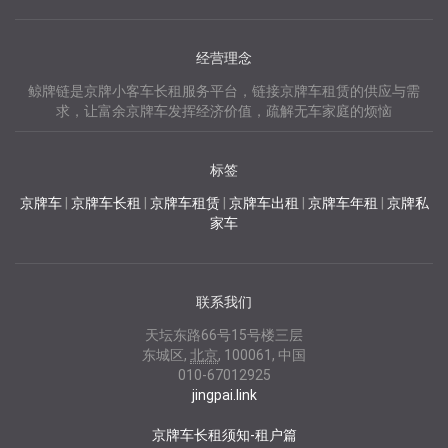
经营理念
鲸牌链是京牌小客车长租服务平台，链接京牌车租赁的供应与需
求，让富余京牌车发挥经济价值，疏解无车家庭的烦恼
标签
京牌车
|
京牌车长租
|
京牌车租赁
|
京牌车出租
|
京牌车年租
|
京牌私
家车
联系我们
天坛东路66号15号楼三层
东城区
,
北京
,
100061
,
中国
010-67012925
jingpai.link
京牌车长租须知-租户篇