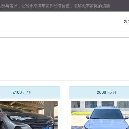
供应与需求，让富余京牌车发挥经济价值，疏解无车家庭的烦恼
发
2100
元/月
2000
元/月