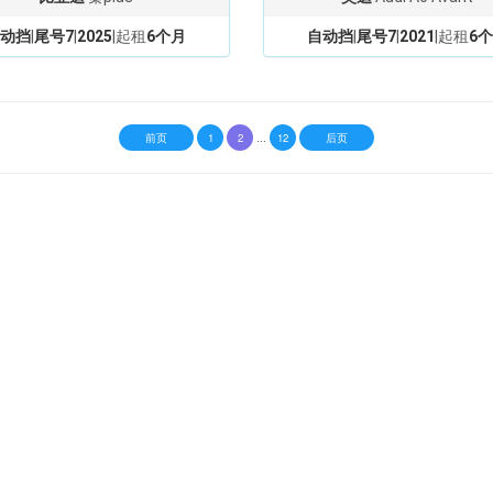
动挡
|
尾号7
|
2025
|起租
6个月
自动挡
|
尾号7
|
2021
|起租
6
...
前页
1
2
12
后页