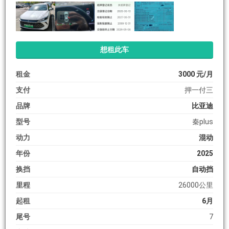
想租此车
租金
3000 元/月
支付
押一付三
品牌
比亚迪
型号
秦plus
动力
混动
年份
2025
换挡
自动挡
里程
26000公里
起租
6月
尾号
7