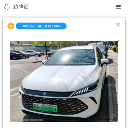
app
鲸牌链
navig
租
3000元/月 | 5座 | 尾号7 | 2025