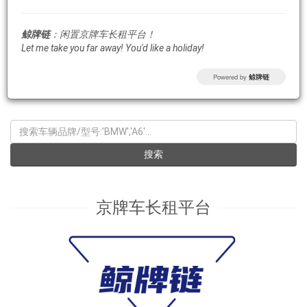
鲸牌链
：闲置京牌车长租平台！
Let me take you far away! You'd like a holiday!
Powered by
鲸牌链
KEYWORD
搜索
京牌车长租平台