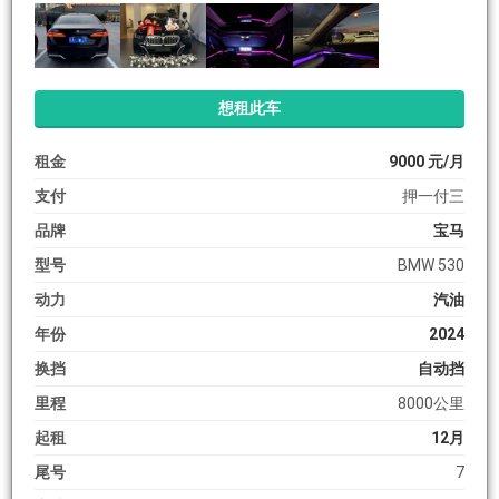
想租此车
租金
9000 元/月
支付
押一付三
品牌
宝马
型号
BMW 530
动力
汽油
年份
2024
换挡
自动挡
里程
8000公里
起租
12月
尾号
7